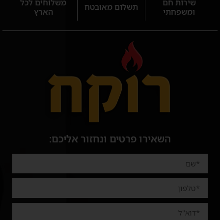
שירות חם
משלוחים לכל
תשלום מאובטח
ומשפחתי
הארץ
השאירו פרטים ונחזור אליכם: