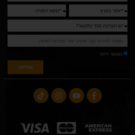
מאשר דיוור
שליחה