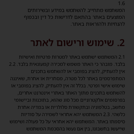
1.6
המשתמש מתחייב להשתמש במידע ובשירותים
המוצעים באתר בהתאם לדרישות כל דין ובכפוף
להנחיות ולהוראות באתר.
2. שימוש ורישום לאתר
2.1 המשתמש ישתמש באתר למטרות פרטיות ואישיות
בלבד. מובהר כי האתר משמש למכירה קמעונאית בלבד. 2.2
אין להעתיק, להציג בפומבי או להשתמש בתכנים
המתפרסמים באתר לכל מטרה, מסחרית או אחרת, שאיננה
שימוש אישי ופרטי. בכלל זה אין להעתיק, להציג בפומבי או
להשתמש בתכנים מתוך האתר באתרי אינטרנט אחרים,
בפרסומים אלקטרוניים מכל סוג שהוא, בתוכנות וביישומי
מחשב, בטלפוניה ובתקשורת סלולרית או במדיה אחרת
כלשהי. 2.3 המשתמש יהא אחראי לשמירה על סודיות
סיסמתו באתר. המשתמש יהא אחראי על כל פעולה ושימוש
שייעשו בחשבונו, בין אם נעשו בהסכמת המשתמש