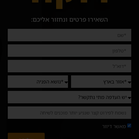
השאירו פרטים ונחזור אליכם:
מאשר דיוור