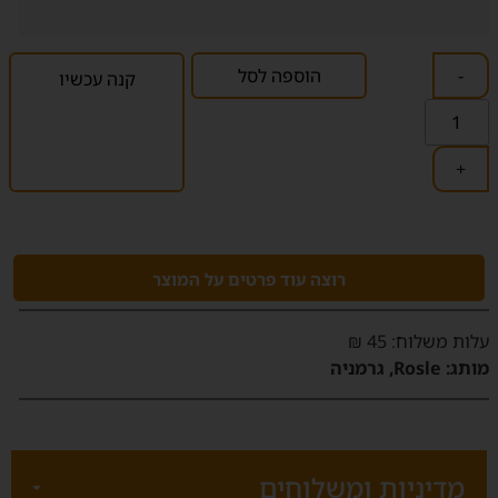
-
הוספה לסל
קנה עכשיו
+
רוצה עוד פרטים על המוצר
‫עלות משלוח‬: 45 ₪
מותג:
Rosle, גרמניה
מדיניות ומשלוחים