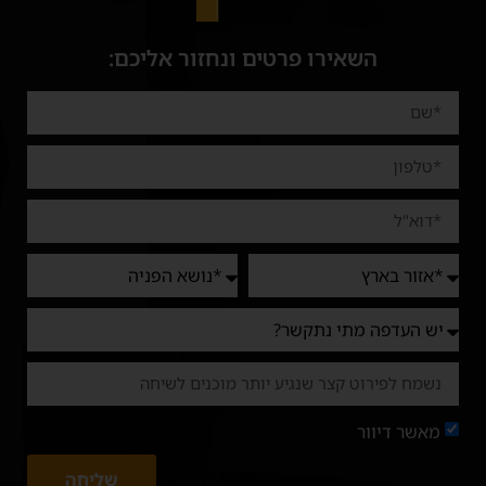
השאירו פרטים ונחזור אליכם:
מאשר דיוור
שליחה