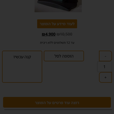
לעוד מידע על המוצר
₪
4,900
₪
10,500
עד 12 תשלומים ללא ריבית
-
הוספה לסל
קנה עכשיו
+
רוצה עוד פרטים על המוצר