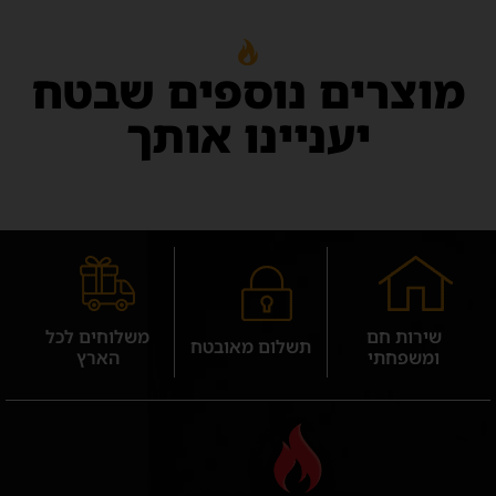
מוצרים נוספים שבטח
יעניינו אותך
שירות חם
משלוחים לכל
תשלום מאובטח
ומשפחתי
הארץ