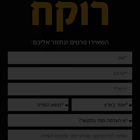
השאירו פרטים ונחזור אליכם: