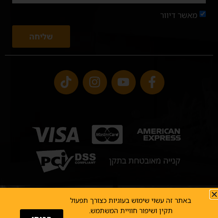
מאשר דיוור
שליחה
באתר זה עשוי שימוש בעוגיות כצורך תפעול
כל הזכויות שמורות לרוקח תנורי חימום בע"מ
תקנון אתר
תקין ושיפור חוויית המשתמש.