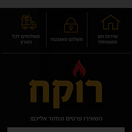
שירות חם
משלוחים לכל
תשלום מאובטח
ומשפחתי
הארץ
השאירו פרטים ונחזור אליכם: