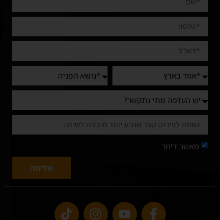
מאשר דיוור
שליחה