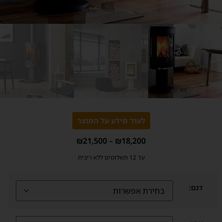
לעוד מידע על המוצר
₪
21,500
–
₪
18,200
עד 12 תשלומים ללא ריבית
דגם: