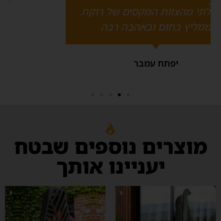
בן יגר
מוצרים נוספים שבטח
יעניינו אותך