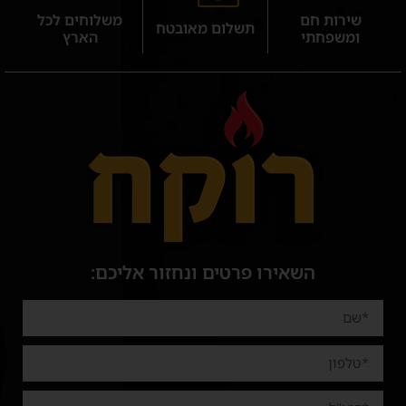
שירות חם
משלוחים לכל
תשלום מאובטח
ומשפחתי
הארץ
השאירו פרטים ונחזור אליכם: