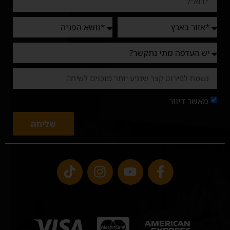
מאשר דיוור
שליחה