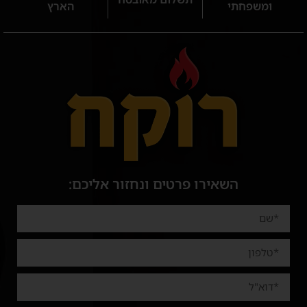
ומשפחתי
הארץ
השאירו פרטים ונחזור אליכם: