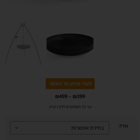
לעוד מידע על המוצר
₪
499
–
₪
399
עד 12 תשלומים ללא ריבית
גודל: