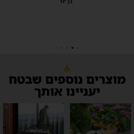
בן יגר
מוצרים נוספים שבטח
יעניינו אותך