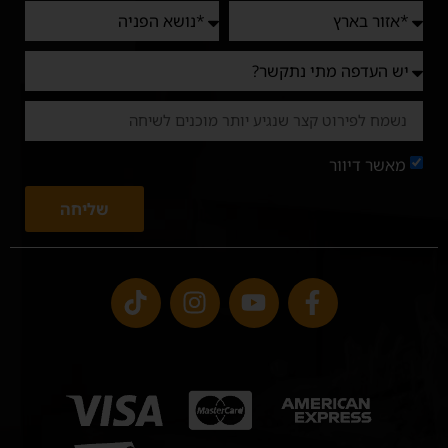
מאשר דיוור
שליחה