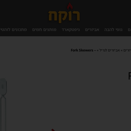
ם
גופי להבה
אביזרים
גיפטקארד
מותגים חמים
מתכונים לוהטי
זרים
»
אביזרים לגריל
»
Fork Skewers –