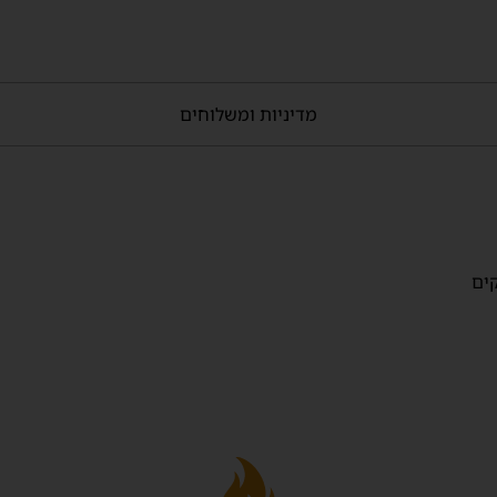
מדיניות ומשלוחים