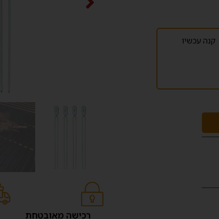
קנה עכשיו
רכישה מאובטחת