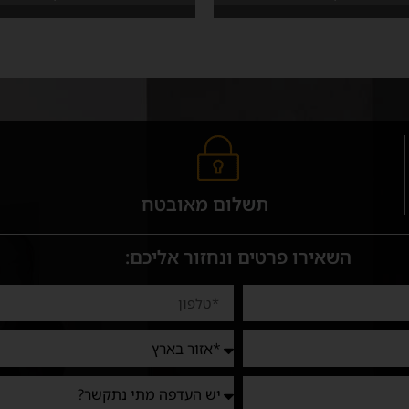
תשלום מאובטח
השאירו פרטים ונחזור אליכם: