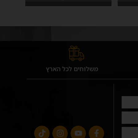
משלוחים לכל הארץ