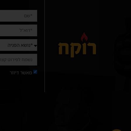
מאשר דיוור