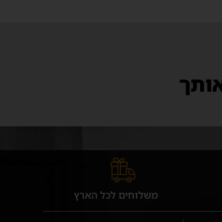
אותך
משלוחים לכל הארץ