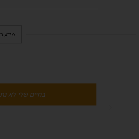
מידע כל
צה
בחיים שלי לא נתק