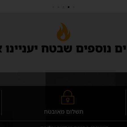
ם נוספים שבטח יעניינו 
תשלום מאובטח