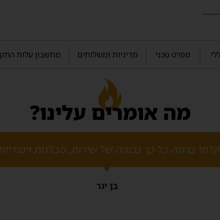
לי
מפרט טכני
מדיניות ומשלוחים
מחשבון עלות התקנת קמין
מה אומרים עלינו?
לתי ברמה כל כך גבוהה של שירות, סבלנות ויסודיות
בן יגר