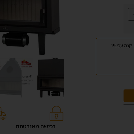
קנה עכשיו
רכישה מאובטחת