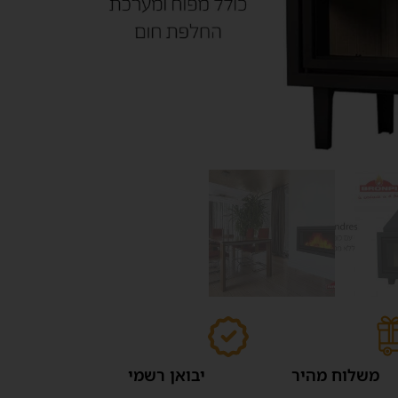
משלוח מהיר
יבואן רשמי