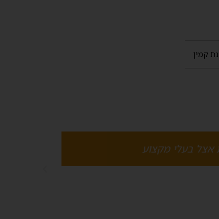
 אצל בעלי מקצוע
רוצה