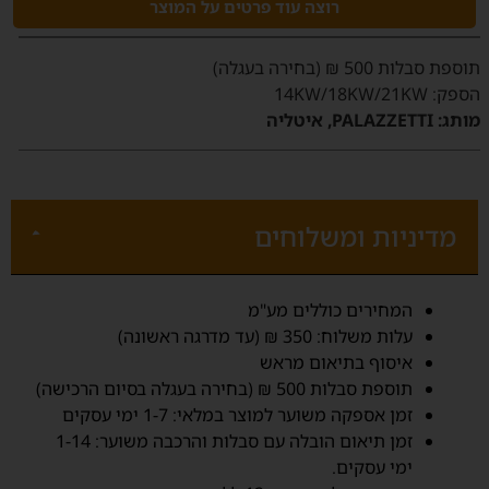
רוצה עוד פרטים על המוצר
תוספת סבלות 500 ₪ (בחירה בעגלה)
הספק:
14KW/18KW/21KW
מותג:
PALAZZETTI, איטליה
מדיניות ומשלוחים
‫המחירים כוללים מע"מ‬
‫עלות משלוח‬: 350 ₪ (עד מדרגה ראשונה)
איסוף בתיאום מראש
תוספת סבלות 500 ₪ (בחירה בעגלה בסיום הרכישה)
זמן אספקה משוער למוצר במלאי: 1-7 ימי עסקים‬
זמן תיאום הובלה עם סבלות והרכבה משוער: 1-14
ימי עסקים.