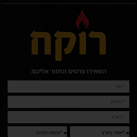
השאירו פרטים ונחזור אליכם: