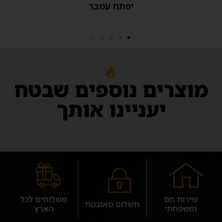
מוצרים נוספים שבטח
יעניינו אותך
שירות חם
משלוחים לכל
תשלום מאובטח
ומשפחתי
הארץ