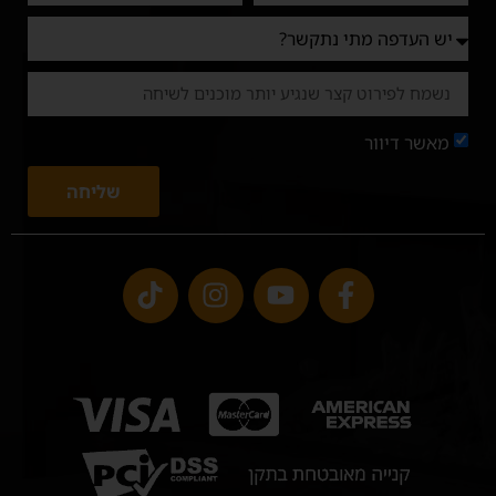
מאשר דיוור
שליחה