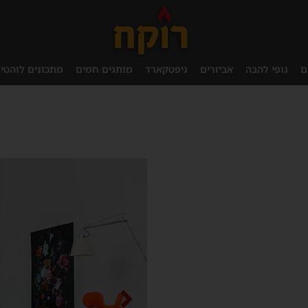
ם
גופי להבה
אביזרים
גיפטקארד
מותגים חמים
מתכונים לוהטי