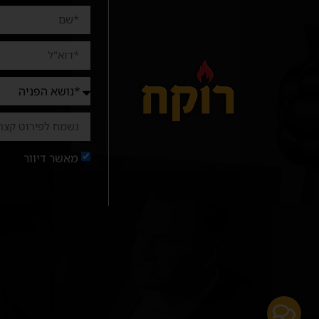
מאשר דיוור