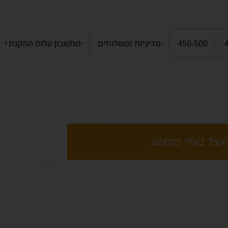
450-500
מדיניות ומשלוחים
מחשבון עלות התקנת קמין
 אצל בעלי מקצוע
רוצה