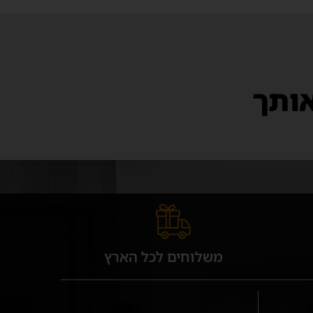
אותך
משלוחים לכל הארץ