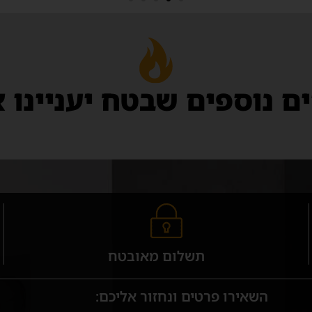
ם נוספים שבטח יעניינו 
תשלום מאובטח
השאירו פרטים ונחזור אליכם: