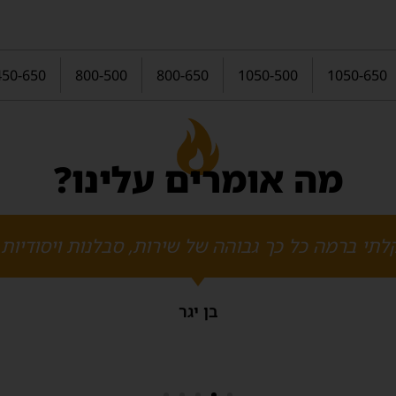
450-650
800-500
800-650
1050-500
1050-650
מה אומרים עלינו?
לתי ברמה כל כך גבוהה של שירות, סבלנות ויסודיות
בן יגר