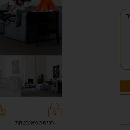
ר
רכישה מאובטחת