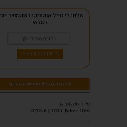
שלחו לי מייל אוטומטי כשהמוצר חוז
למלאי
אני רוצה להזמין מהמשלוח הקרוב
‫עלות משלוח‬: ₪
מותג:
Faber, הולנד | 6 גדלים