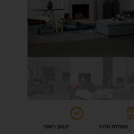
משלוח מהיר
יבואן רשמי