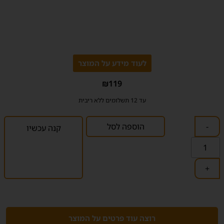
לעוד מידע על המוצר
₪
119
עד 12 תשלומים ללא ריבית
-
הוספה לסל
קנה עכשיו
+
רוצה עוד פרטים על המוצר