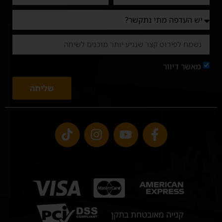
מאשר דיוור
שליחה