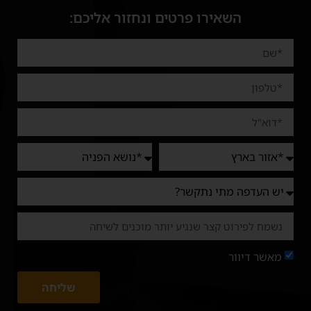
השאירו פרטים ונחזור אליכם:
מאשר דיוור
שליחה