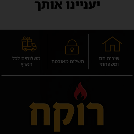
יעניינו אותך
שירות חם
משלוחים לכל
תשלום מאובטח
ומשפחתי
הארץ