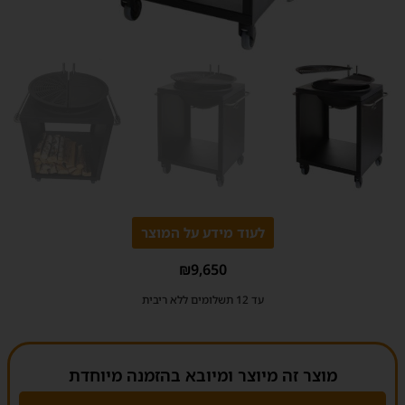
לעוד מידע על המוצר
₪
9,650
עד 12 תשלומים ללא ריבית
מוצר זה מיוצר ומיובא בהזמנה מיוחדת