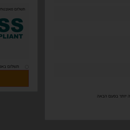
תשלום מאובטח בתקן מחמי
תשלום באמ
ה יותר בפעם הבאה