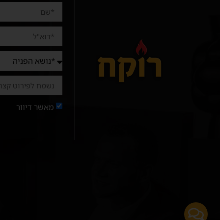
מאשר דיוור