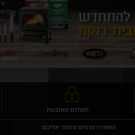
תשלום מאובטח
השאירו פרטים ונחזור אליכם: