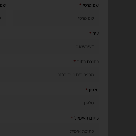
שם פרטי
*
שם 
עיר
*
כתובת רחוב
*
טלפון
*
כתובת אימייל
*