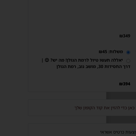
₪
349
משלוח:
45
₪
יאללה תעשו טיול לרמת הגולן! מה יש? 😊 |
דרך החסידות 30, מושב נוב, רמת הגולן
₪
394
כאן כדי להזין את קוד הקופון שלך
עות כרטיס אשראי