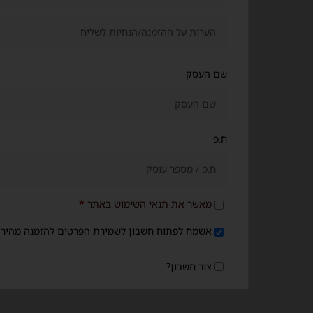
שם העסק
ח.פ
מאשר את תנאי השימוש באתר
*
אשמח לפתוח חשבון לשמירת הפרטים להזמנה מהיר
צור חשבון?