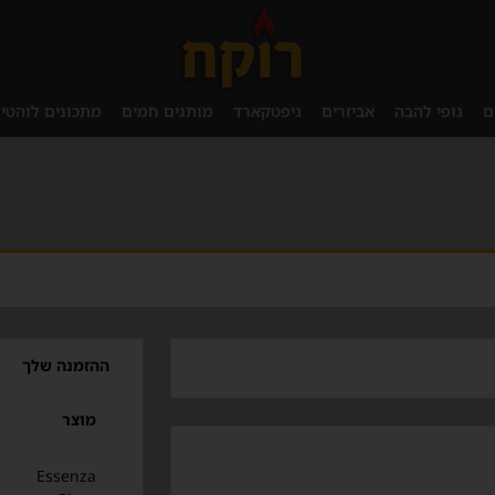
ם
גופי להבה
אביזרים
גיפטקארד
מותגים חמים
מתכונים לוהטי
ההזמנה שלך
מוצר
Essenza