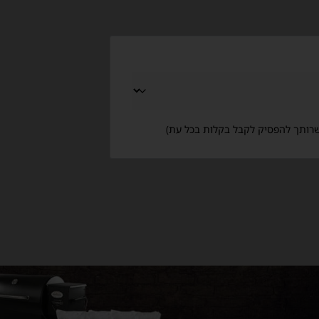
פשרותך להפסיק לקבל בקלות בכל עת)