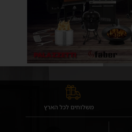
משלוחים לכל הארץ