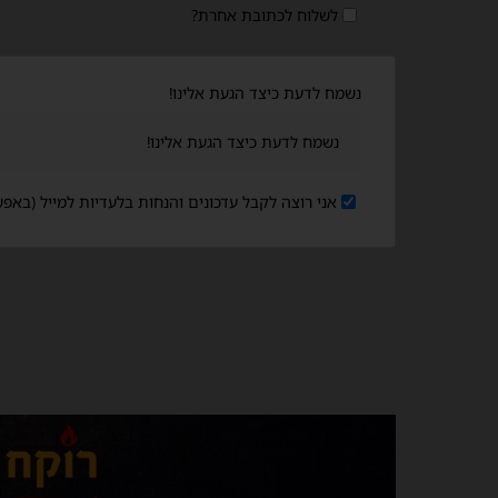
לשלוח לכתובת אחרת?
נשמח לדעת כיצד הגעת אלינו!
אני רוצה לקבל עדכונים והנחות בלעדיות למייל (בא