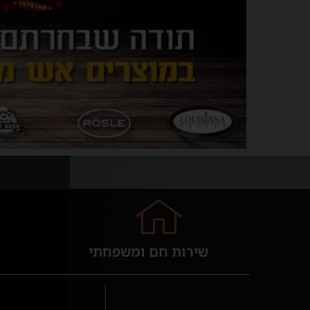
שירות חם ומשפחתי