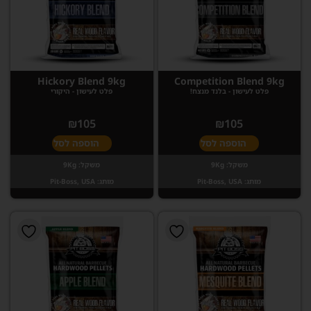
Hickory Blend 9kg
Competition Blend 9kg
פלט לעישון - בלנד מנצח!
פלט לעישון - היקורי
₪
105
₪
105
הוספה לסל
הוספה לסל
משקל:
9Kg
משקל:
9Kg
מותג:
Pit-Boss, USA
מותג:
Pit-Boss, USA