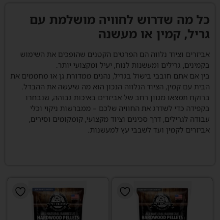
כל מה שדרוש לחוויה מושלמת עם
גריל, קמין או מעשנה
אביזרים וציוד נלווה הם הפרטים הקטנים שהופכים את השימוש
בקמינים, גרילים ומעשנות לנוח, יעיל ומקצועי יותר.
בין אם אתם חובבי בישול בגריל, נהנים ממדורת גן או מחממים את
הבית עם קמין, הציוד הנלווה הנכון הוא מה שיעשה את ההבדל.
ברוקח תמצאו מגוון רחב של אביזרים באיכות גבוהה, שנבחרו
בקפידה כדי לשדרג את החוויה שלכם – ממברשות ניקוי וכלי
עבודה לגרילים, דרך סכינים וציוד מקצועי, קומקומים וסירים,
אביזרים לקמין ועד לשבבי עץ למעשנות.