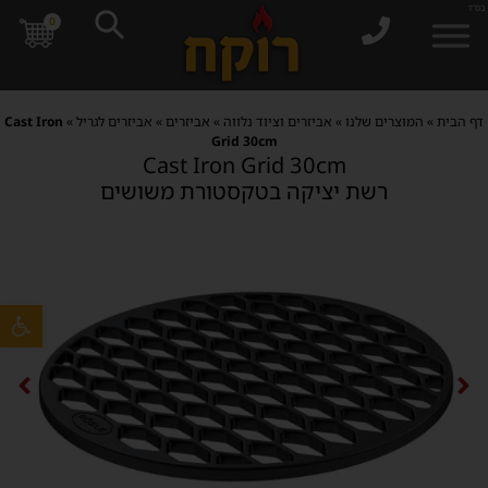
בס"ד
0
דף הבית
»
המוצרים שלנו
»
אביזרים וציוד נלווה
»
אביזרים
»
אביזרים לגריל
»
Cast Iron
Grid 30cm
Cast Iron Grid 30cm
רשת יציקה בטקסטורת משושים
פתח סרגל 