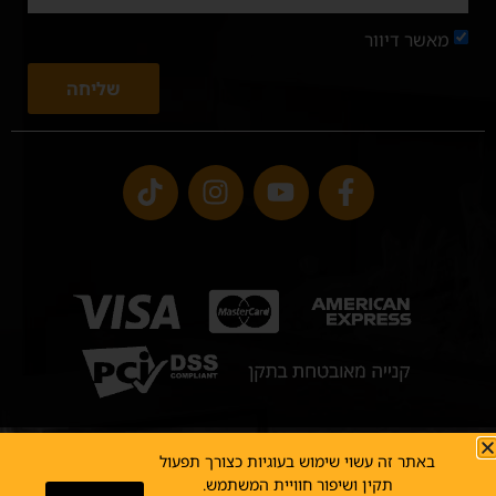
מאשר דיוור
שליחה
באתר זה עשוי שימוש בעוגיות כצורך תפעול
כל הזכויות שמורות לרוקח תנורי חימום בע"מ
תקנון אתר
תקין ושיפור חוויית המשתמש.