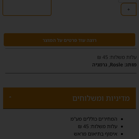
+
רוצה עוד פרטים על המוצר
‫עלות משלוח‬: 45 ₪
מותג:
Rosle, גרמניה
מדיניות ומשלוחים
‫המחירים כוללים מע"מ‬
‫עלות משלוח‬: 45 ₪
איסוף בתיאום מראש