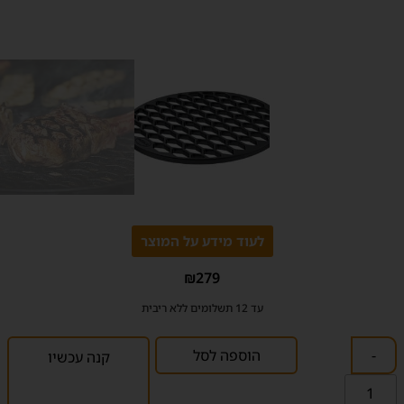
לעוד מידע על המוצר
₪
279
עד 12 תשלומים ללא ריבית
-
הוספה לסל
קנה עכשיו