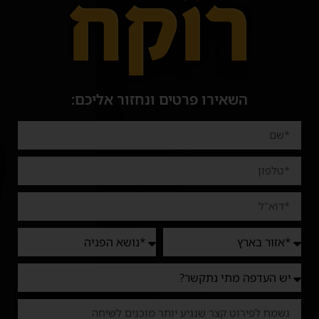
השאירו פרטים ונחזור אליכם: