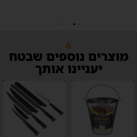
מוצרים נוספים שבטח
יעניינו אותך