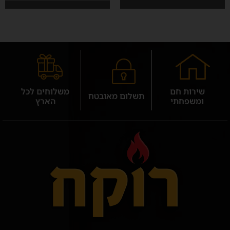
שירות חם
משלוחים לכל
תשלום מאובטח
ומשפחתי
הארץ