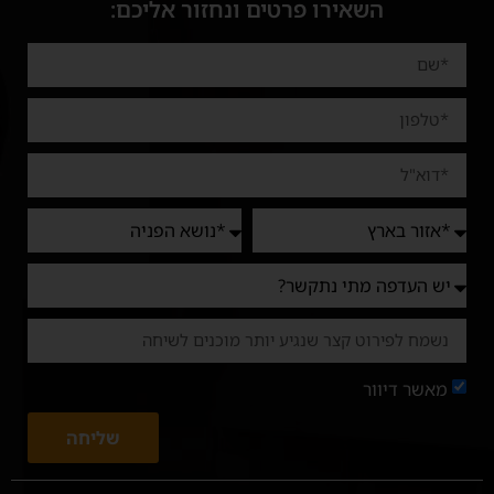
השאירו פרטים ונחזור אליכם:
מאשר דיוור
שליחה