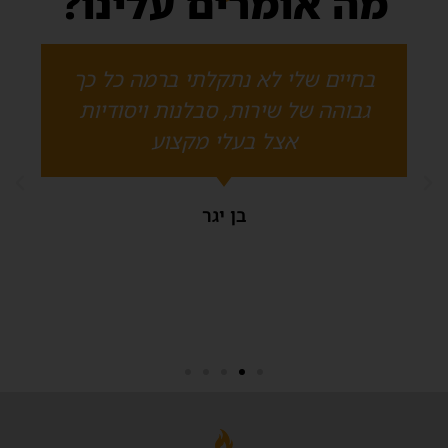
מה אומרים עלינו?
בחיים שלי לא נתקלתי ברמה כל כך
גבוהה של שירות, סבלנות ויסודיות
אצל בעלי מקצוע
בן יגר