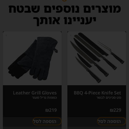
מוצרים נוספים שבטח
יעניינו אותך
Leather Grill Gloves
BBQ 4-Piece Knife Set
סט סכינים לבשר
כפפות גריל מעור
₪
219
₪
229
הוספה לסל
הוספה לסל