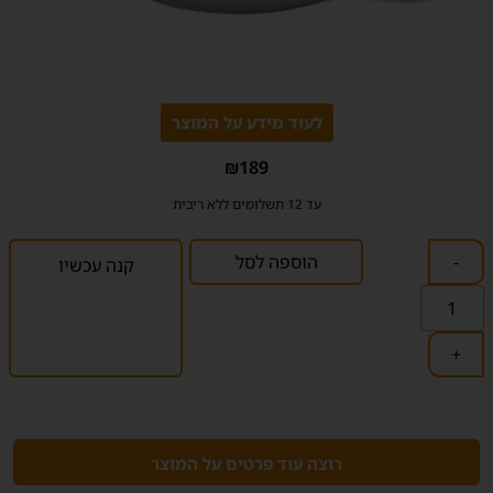
לעוד מידע על המוצר
₪
189
עד 12 תשלומים ללא ריבית
-
הוספה לסל
קנה עכשיו
+
רוצה עוד פרטים על המוצר