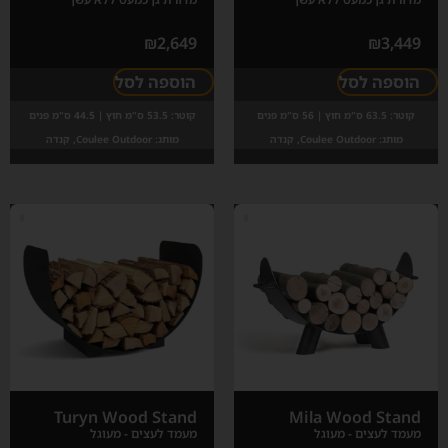
₪
2,649
₪
3,449
הוספה לסל
הוספה לסל
קוטר:
63.5 ס"מ חוץ | 56 ס"מ פנים
קוטר:
53.5 ס"מ חוץ | 44.5 ס"מ פנים
מותג:
Coulee Outdoor, קנדה
מותג:
Coulee Outdoor, קנדה
Turyn Wood Stand
Mila Wood Stand
מעמד לעצים - מעוגל
מעמד לעצים - מעוגל