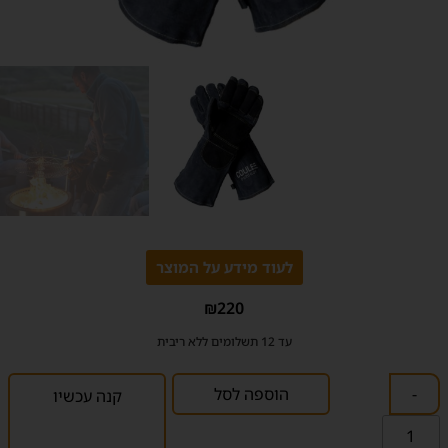
לעוד מידע על המוצר
₪
220
עד 12 תשלומים ללא ריבית
-
הוספה לסל
קנה עכשיו