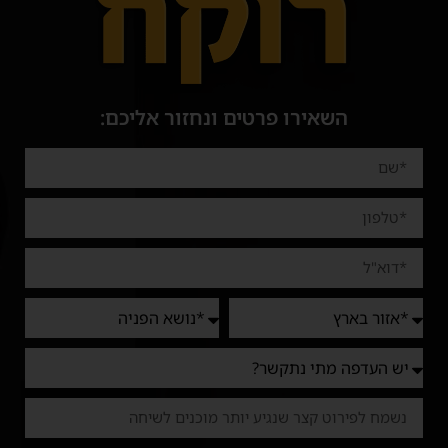
השאירו פרטים ונחזור אליכם: