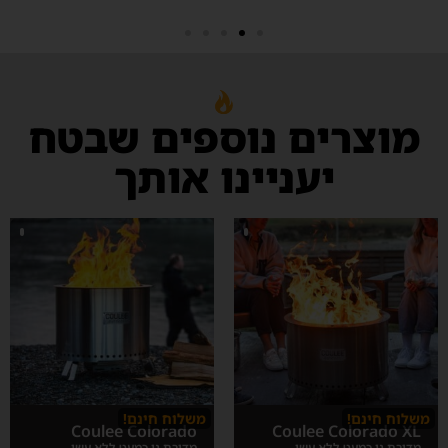
מוצרים נוספים שבטח
יעניינו אותך
משלוח חינם!
משלוח חינם!
Coulee Colorado
Coulee Colorado XL
מדורת גן כמעט ללא עשן
מדורת גן כמעט ללא עשן