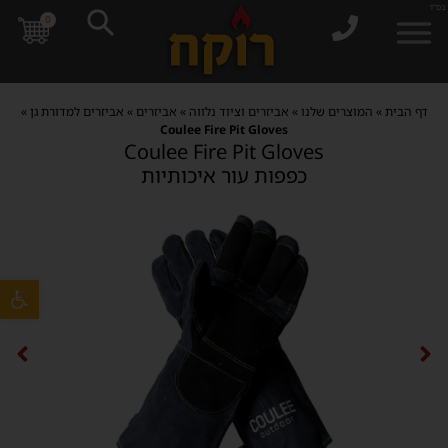
בס"ד
0
דף הבית
»
המוצרים שלנו
»
אביזרים וציוד נלווה
»
אביזרים
»
אביזרים למדורת גן
»
Coulee Fire Pit Gloves
Coulee Fire Pit Gloves
כפפות עור איכותיות
פתח סרגל 