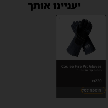
יעניינו אותך
Coulee Fire Pit Gloves
כפפות עור איכותיות
₪
220
הוספה לסל