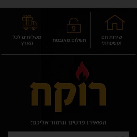
שירות חם
משלוחים לכל
תשלום מאובטח
ומשפחתי
הארץ
השאירו פרטים ונחזור אליכם: