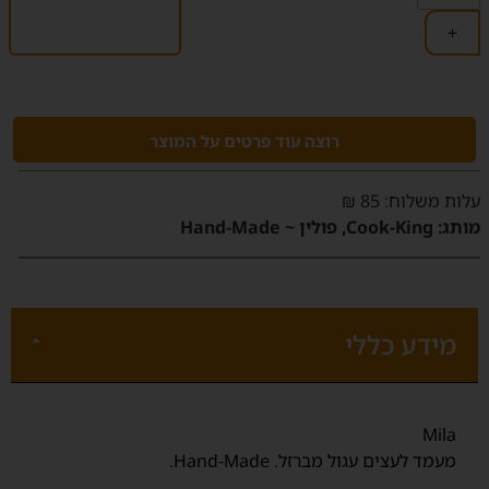
+
רוצה עוד פרטים על המוצר
‫עלות משלוח‬: 85 ₪
מותג:
Cook-King, פולין ~ Hand-Made
מידע כללי
Mila
מעמד לעצים עגול מברזל. Hand-Made.