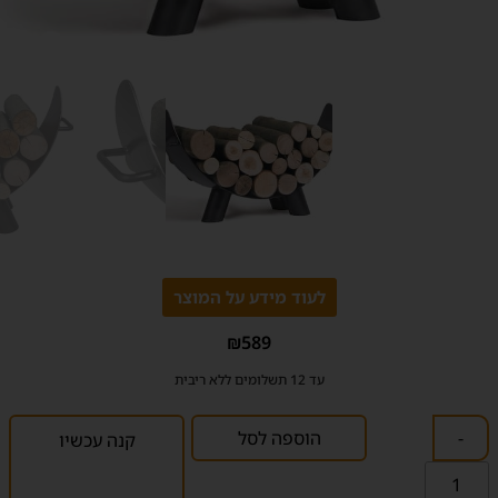
לעוד מידע על המוצר
₪
589
עד 12 תשלומים ללא ריבית
-
הוספה לסל
קנה עכשיו