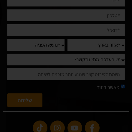
מאשר דיוור
שליחה