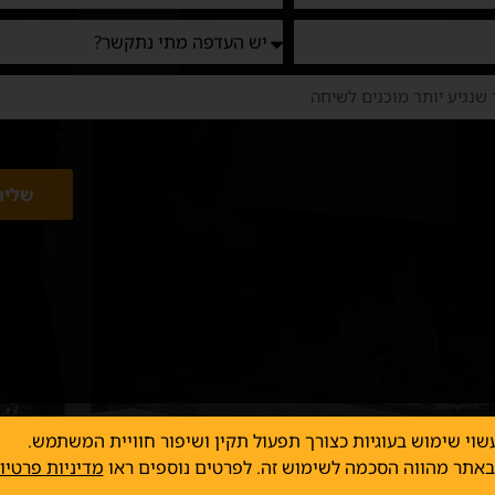
שליח
שוי שימוש בעוגיות כצורך תפעול תקין ושיפור חוויית המשתמש.
יות שמורות לרוקח תנורי חימום בע"מ
תקנון אתר
הצהרת נגישות
חיוב
אתר מהווה הסכמה לשימוש זה. לפרטים נוספים ראו
מדיניות פרטיו