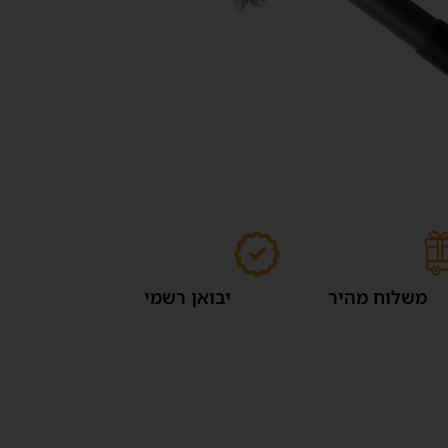
משלוח מהיר
יבואן רשמי