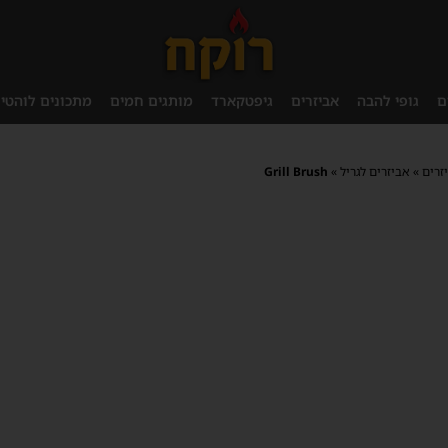
ם
גופי להבה
אביזרים
גיפטקארד
מותגים חמים
מתכונים לוהטי
זרים
»
אביזרים לגריל
»
Grill Brush