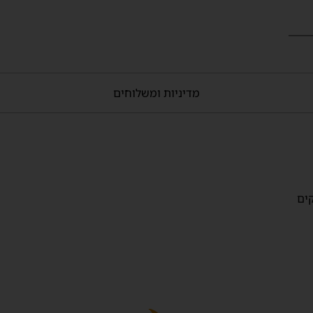
מדיניות ומשלוחים