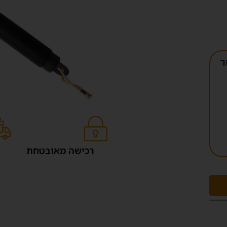
ר
רכישה מאובטחת